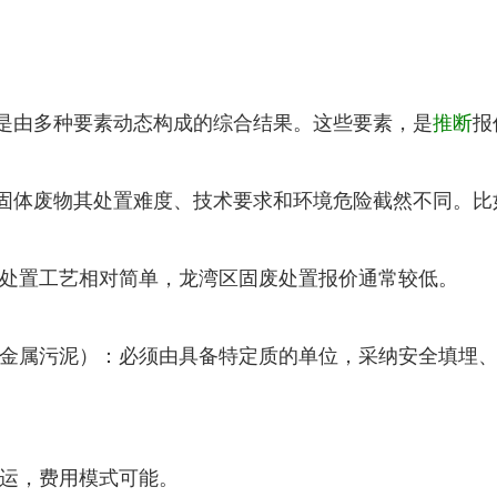
由多种要素动态构成的综合结果。这些要素，是
推断
报
固体废物其处置难度、技术要求和环境危险截然不同。比
处置工艺相对简单，龙湾区固废处置报价通常较低。
属污泥）：必须由具备特定质的单位，采纳安全填埋、
运，费用模式可能。