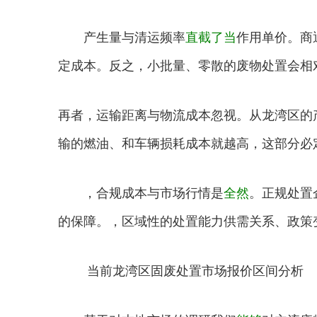
产生量与清运频率
直截了当
作用单价。商
定成本。反之，小批量、零散的废物处置会相
再者，运输距离与物流成本忽视。从龙湾区的
输的燃油、和车辆损耗成本就越高，这部分必
，合规成本与市场行情是
全然
。正规处置
的保障。，区域性的处置能力供需关系、政策
当前龙湾区固废处置市场报价区间分析