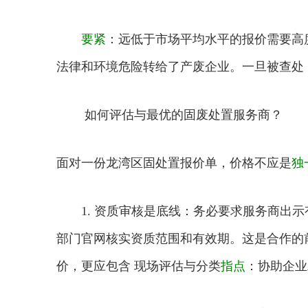
要紧
：远低于市场平均水平的报价需要高
法律和环境危险转给了产废企业。一旦被查处
如何评估与最优的固废处置服务商？
面对一份龙湾区固处置报价单，价格不应是
独
1. 资质审核是底线：务必要求服务商出示
部门官网核实资质范围和有效期。这是合作的前
价，更应包含 现场评估与分类
指点
：协助企业