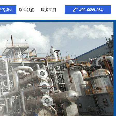
400-6699-864
新闻资讯
联系我们
服务项目