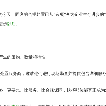
的今天，固废的合规处置已从“选项”变为企业生存进步的“
进步
以后
。
生的废物、数量和特性。
固废处置服务商，邀请他们进行现场勘查并提供包含详细服
，更要比、比服务、比合规保障，抉择那位能真正成为